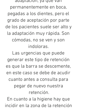
adaptación, ya que van 
permanentemente en boca, 
pegadas a los dientes, pero el 
grado de aceptación por parte 
de los pacientes suele ser alto y 
la adaptación muy rápida. Son 
cómodas, no se ven y son 
indoloras. 
Las urgencias que puede 
generar este tipo de retención 
es que la barra se descemente, 
en este caso se debe de acudir 
cuanto antes a consulta para 
pegar de nuevo nuestra 
retención.
En cuanto a la higiene hay que 
incidir en la zona de la retención 