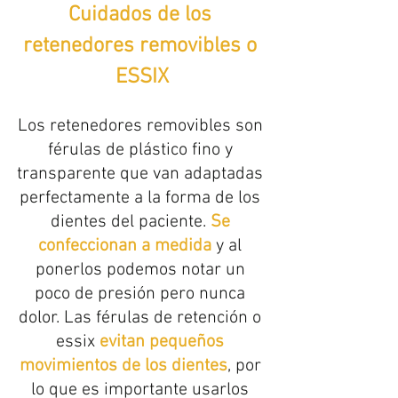
Cuidados de los 
retenedores removibles o 
ESSIX
Los retenedores removibles son 
férulas de plástico fino y 
transparente que van adaptadas 
perfectamente a la forma de los 
dientes del paciente. 
Se 
confeccionan a medida
 y al 
ponerlos podemos notar un 
poco de presión pero nunca 
dolor. Las férulas de retención o 
essix 
evitan pequeños 
movimientos de los dientes
, por 
lo que es importante usarlos 