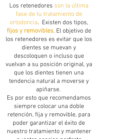
Los retenedores 
son la última 
fase de tu tratamiento de 
ortodoncia
.  Existen dos tipos, 
fijos y removibles
. El objetivo de 
los retenedores es evitar que los 
dientes se muevan y 
descoloquen o incluso que 
vuelvan a su posición original, ya 
que los dientes tienen una 
tendencia natural a moverse y 
apiñarse.  
Es por esto que recomendamos 
siempre colocar una doble 
retención, fija y removible, para 
poder garantizar el éxito de 
nuestro tratamiento y mantener 