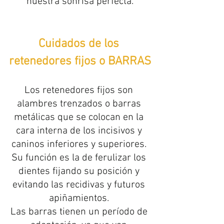
nuestra sonrisa perfecta.
Cuidados de los 
retenedores fijos o BARRAS
Los retenedores fijos son 
alambres trenzados o barras 
metálicas que se colocan en la 
cara interna de los incisivos y 
caninos inferiores y superiores. 
Su función es la de ferulizar los 
dientes fijando su posición y 
evitando las recidivas y futuros 
apiñamientos. 
Las barras tienen un período de 