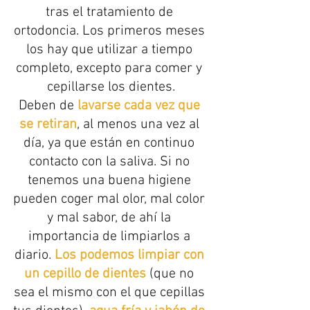
tras el tratamiento de 
ortodoncia. Los primeros meses 
los hay que utilizar a tiempo 
completo, excepto para comer y 
cepillarse los dientes.
Deben de 
lavarse cada vez que 
se retiran
, al menos una vez al 
día, ya que están en continuo 
contacto con la saliva. Si no 
tenemos una buena higiene 
pueden coger mal olor, mal color 
y mal sabor, de ahí la 
importancia de limpiarlos a 
diario. 
Los podemos limpiar con 
un cepillo de dientes
 (que no 
sea el mismo con el que cepillas 