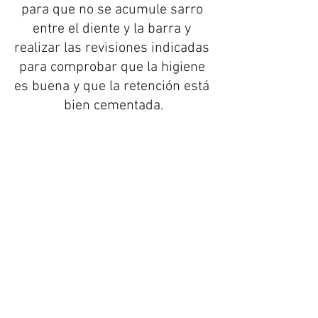
para que no se acumule sarro 
entre el diente y la barra y 
realizar las revisiones indicadas 
para comprobar que la higiene 
es buena y que la retención está 
bien cementada.