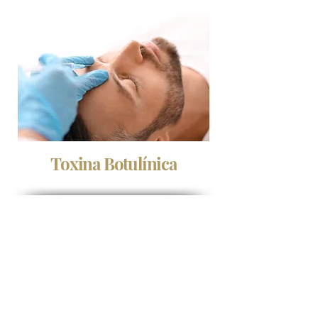
Toxina Botulínica