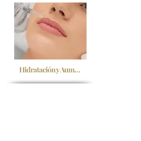
Hidratación y Aumento de Labios