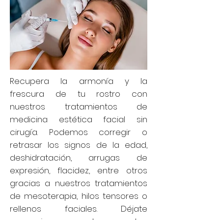
Recupera la armonía y la
frescura de tu rostro con
nuestros tratamientos de
medicina estética facial sin
cirugía. Podemos corregir o
retrasar los signos de la edad,
deshidratación, arrugas de
expresión, flacidez, entre otros
gracias a nuestros tratamientos
de mesoterapia, hilos tensores o
rellenos faciales. Déjate