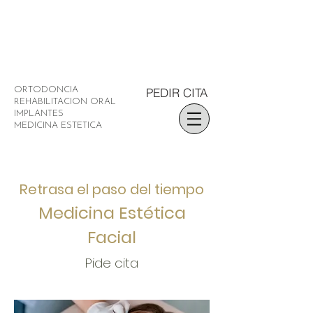
PEDIR CITA
ORTODONCIA
REHABILITACION ORAL
IMPLANTES
MEDICINA ESTETICA
Retrasa el paso del tiempo
Medicina Estética
Facial
Pide cita