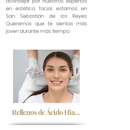
aconsejar por nuestros expertos
en estética facial, estamos en
San Sebastián de los Reyes.
Queremos que te sientas más
joven durante más tiempo.
Rellenos de Ácido Hialurónico