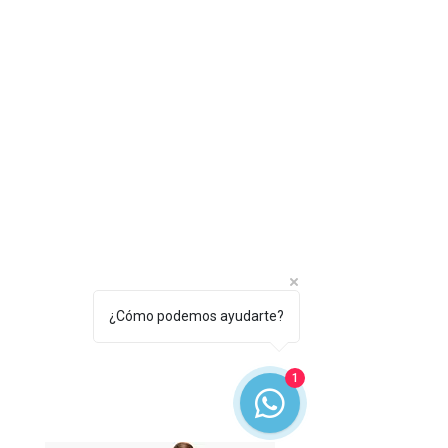
¿Cómo podemos ayudarte?
1