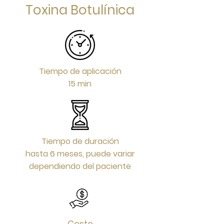
Toxina Botulínica
Tiempo de aplicación
15 min
Tiempo de duración
hasta 6 meses, puede variar
dependiendo del paciente