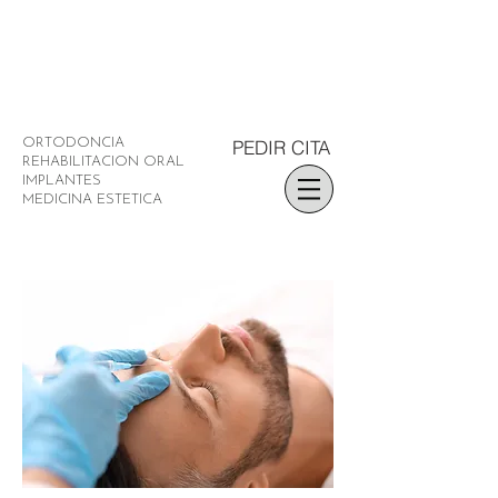
PEDIR CITA
ORTODONCIA
REHABILITACION ORAL
IMPLANTES
MEDICINA ESTETICA